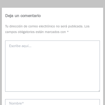
Deja un comentario
Tu dirección de correo electrónico no será publicada.
Los
campos obligatorios están marcados con
*
Escribe
aquí...
Nombre*