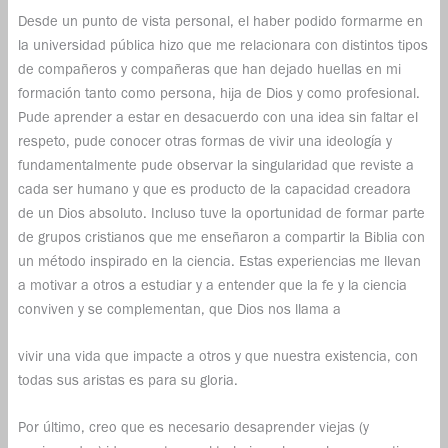
Desde un punto de vista personal, el haber podido formarme en
la universidad pública hizo que me relacionara con distintos tipos
de compañeros y compañeras que han dejado huellas en mi
formación tanto como persona, hija de Dios y como profesional.
Pude aprender a estar en desacuerdo con una idea sin faltar el
respeto, pude conocer otras formas de vivir una ideología y
fundamentalmente pude observar la singularidad que reviste a
cada ser humano y que es producto de la capacidad creadora
de un Dios absoluto. Incluso tuve la oportunidad de formar parte
de grupos cristianos que me enseñaron a compartir la Biblia con
un método inspirado en la ciencia. Estas experiencias me llevan
a motivar a otros a estudiar y a entender que la fe y la ciencia
conviven y se complementan, que Dios nos llama a
vivir una vida que impacte a otros y que nuestra existencia, con
todas sus aristas es para su gloria.
Por último, creo que es necesario desaprender viejas (y