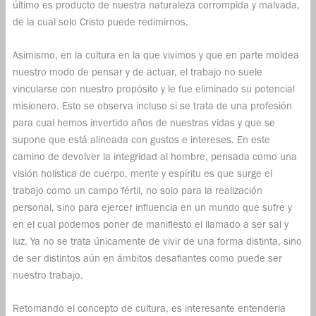
último es producto de nuestra naturaleza corrompida y malvada,
de la cual solo Cristo puede redimirnos.
Asimismo, en la cultura en la que vivimos y que en parte moldea
nuestro modo de pensar y de actuar, el trabajo no suele
vincularse con nuestro propósito y le fue eliminado su potencial
misionero. Esto se observa incluso si se trata de una profesión
para cual hemos invertido años de nuestras vidas y que se
supone que está alineada con gustos e intereses. En este
camino de devolver la integridad al hombre, pensada como una
visión holística de cuerpo, mente y espíritu es que surge el
trabajo como un campo fértil, no solo para la realización
personal, sino para ejercer influencia en un mundo que sufre y
en el cual podemos poner de manifiesto el llamado a ser sal y
luz. Ya no se trata únicamente de vivir de una forma distinta, sino
de ser distintos aún en ámbitos desafiantes como puede ser
nuestro trabajo.
Retomando el concepto de cultura, es interesante entenderla