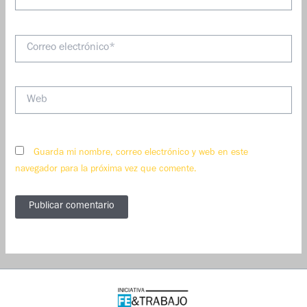
Correo
electrónico*
Web
Guarda mi nombre, correo electrónico y web en este
navegador para la próxima vez que comente.