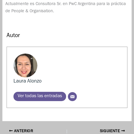
Actualmente es Consultora Sr. en PwC Argentina para la práctica
de People & Organisation.
Autor
Laura Alonzo
Ver todas las entradas
ANTERIOR
SIGUIENTE