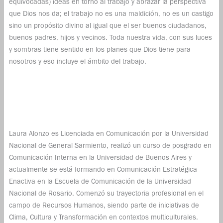
equivocadas) ideas en torno al trabajo y abrazar la perspectiva
que Dios nos da; el trabajo no es una maldición, no es un castigo
sino un propósito divino al igual que el ser buenos ciudadanos,
buenos padres, hijos y vecinos. Toda nuestra vida, con sus luces
y sombras tiene sentido en los planes que Dios tiene para
nosotros y eso incluye el ámbito del trabajo.
Laura Alonzo es Licenciada en Comunicación por la Universidad
Nacional de General Sarmiento, realizó un curso de posgrado en
Comunicación Interna en la Universidad de Buenos Aires y
actualmente se está formando en Comunicación Estratégica
Enactiva en la Escuela de Comunicación de la Universidad
Nacional de Rosario. Comenzó su trayectoria profesional en el
campo de Recursos Humanos, siendo parte de iniciativas de
Clima, Cultura y Transformación en contextos multiculturales.